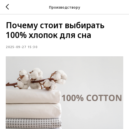
Производствору
Почему стоит выбирать
100% хлопок для сна
2025-09-27 15:30