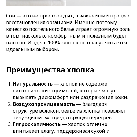
Сон — это не просто отдых, а важнейший процесс
восстановления организма. Именно поэтому
качество постельного белья играет огромную роль
в том, насколько комфортным и полезным будет
ваш сон. И здесь 100% хлопок по праву считается
идеальным выбором.
Преимущества хлопка
Натуральность
— хлопок не содержит
синтетических примесей, которые могут
вызывать дискомфорт или раздражения кожи.
Воздухопроницаемость
— благодаря
структуре волокон, бельё из хлопка позволяет
телу «дышать», предотвращая перегрев.
Гигроскопичность
— хлопок отлично
впитывает влагу, поддерживая сухой и