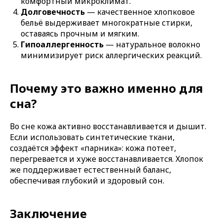
комфортный микроклимат.
Долговечность
— качественное хлопковое
бельё выдерживает многократные стирки,
оставаясь прочным и мягким.
Гипоаллергенность
— натуральное волокно
минимизирует риск аллергических реакций.
Почему это важно именно для
сна?
Во сне кожа активно восстанавливается и дышит.
Если использовать синтетические ткани,
создаётся эффект «парника»: кожа потеет,
перегревается и хуже восстанавливается. Хлопок
же поддерживает естественный баланс,
обеспечивая глубокий и здоровый сон.
Заключение