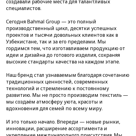
создавали рабочие места для талантливых
специалистов.
Сегодня Bahmal Group — это полный
производственный цикл, десятки успешных
проектов и тысячи довольных клиентов как в
Узбекистане, так и за его пределами. Мы
гордимся тем, что изготавливаем продукцию от
идеи и дизайна до готового изделия, сохраняя
высокие стандарты качества на каждом этапе.
Наш бренд стал узнаваемым благодаря сочетанию
традиционных ценностей, современных
технологий и стремлению к постоянному
развитию. Мы не просто производим текстиль —
мы создаём атмосферу уюта, красоты и
вдохновения для семей по всему миру.
И это только начало. Впереди — новые рынки,
инновации, расширение ассортимента и
укрепление международного присутствия. Мы