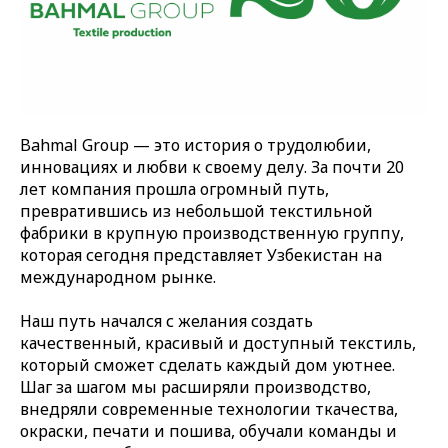
Bahmal Group — это история о трудолюбии,
инновациях и любви к своему делу. За почти 20
лет компания прошла огромный путь,
превратившись из небольшой текстильной
фабрики в крупную производственную группу,
которая сегодня представляет Узбекистан на
международном рынке.
Наш путь начался с желания создать
качественный, красивый и доступный текстиль,
который сможет сделать каждый дом уютнее.
Шаг за шагом мы расширяли производство,
внедряли современные технологии ткачества,
окраски, печати и пошива, обучали команды и