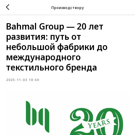
Производствору
Bahmal Group — 20 лет
развития: путь от
небольшой фабрики до
международного
текстильного бренда
2025-11-03 10:40