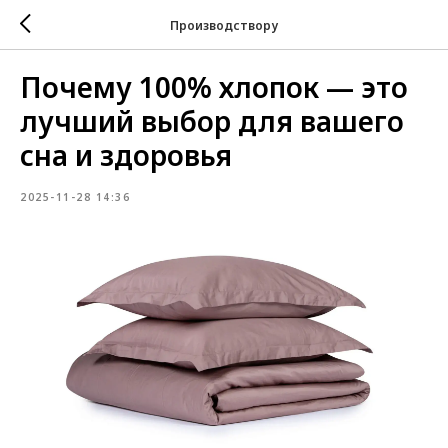
Производствору
Почему 100% хлопок — это
лучший выбор для вашего
сна и здоровья
2025-11-28 14:36