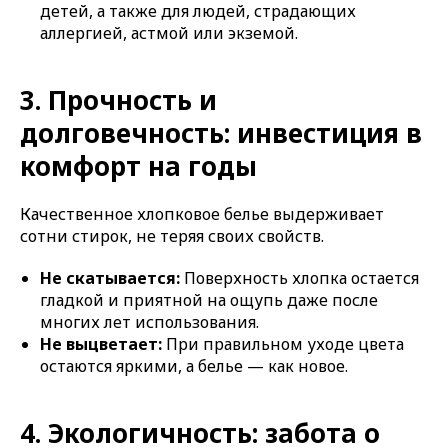
детей, а также для людей, страдающих
аллергией, астмой или экземой.
3. Прочность и
долговечность: инвестиция в
комфорт на годы
Качественное хлопковое белье выдерживает
сотни стирок, не теряя своих свойств.
Не скатывается:
Поверхность хлопка остается
гладкой и приятной на ощупь даже после
многих лет использования.
Не выцветает:
При правильном уходе цвета
остаются яркими, а белье — как новое.
4. Экологичность: забота о