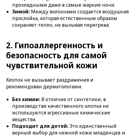
прохладными даже в самые жаркие ночи.
Зимой:
Между волокнами создается воздушная
прослойка, которая естественным образом
сохраняет тепло, не вызывая перегрева.
2. Гипоаллергенность и
безопасность для самой
чувствительной кожи
Хлопок не вызывает раздражения и
рекомендован дерматологами.
Без химии:
В отличие от синтетики, в
производстве качественного хлопка не
используются агрессивные химические
вещества.
Подходит для детей:
Это единственный
верный выбор для нежной кожи младенцев и