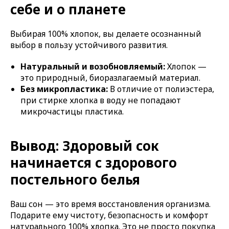
себе и о планете
Выбирая 100% хлопок, вы делаете осознанный
выбор в пользу устойчивого развития.
Натуральный и возобновляемый:
Хлопок —
это природный, биоразлагаемый материал.
Без микропластика:
В отличие от полиэстера,
при стирке хлопка в воду не попадают
микрочастицы пластика.
Вывод: Здоровый сок
начинается с здорового
постельного белья
Ваш сон — это время восстановления организма.
Подарите ему чистоту, безопасность и комфорт
натурального 100% хлопка. Это не просто покупка