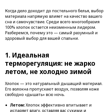
Когда дело доходит до постельного белья, выбор
материала напрямую влияет на качество вашего
сна и самочувствие. Среди всего многообразия
100% хлопок остается неизменным лидером.
Разберемся, почему это — самый разумный и
здоровый выбор для вашей спальни.
1. Идеальная
терморегуляция: не жарко
летом, не холодно зимой
Хлопок — это натуральный дышащий материал.
Его волокна пропускают воздух, позволяя коже
свободно «дышать» всю ночь.
Летом:
Хлопок эффективно впитывает и
испаряет влагу, оставляя вас сухими и