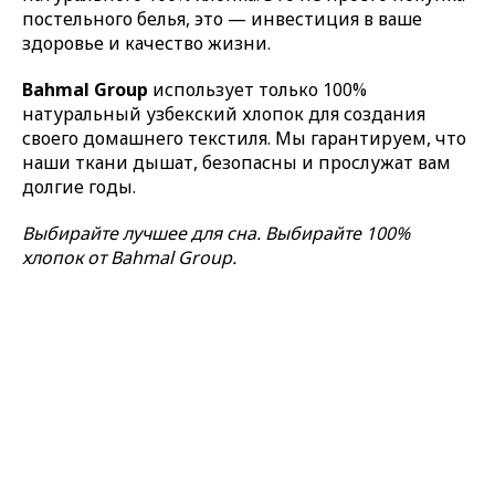
постельного белья, это — инвестиция в ваше
здоровье и качество жизни.
Bahmal Group
использует только 100%
натуральный узбекский хлопок для создания
своего домашнего текстиля. Мы гарантируем, что
наши ткани дышат, безопасны и прослужат вам
долгие годы.
Выбирайте лучшее для сна. Выбирайте 100%
хлопок от Bahmal Group.
Tilda
Made on