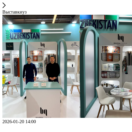
Выставкиуз
2026-01-20 14:00